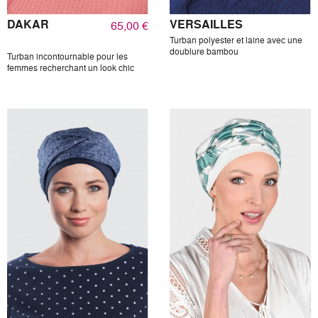
DAKAR
VERSAILLES
65,00 €
Turban polyester et laine avec une
doublure bambou
Turban incontournable pour les
femmes recherchant un look chic