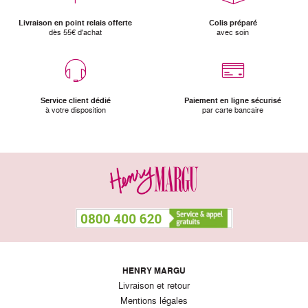
Livraison en point relais offerte
Colis préparé
dès 55€ d'achat
avec soin
Service client dédié
Paiement en ligne sécurisé
à votre disposition
par carte bancaire
HENRY MARGU
Livraison et retour
Mentions légales