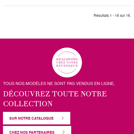
Résultats 1 - 16 sur 16.
TOUS NOS MODÈLES NE SONT PAS VENDUS EN LIGNE,
DÉCOUVREZ TOUTE NOTRE
COLLECTION
SUR NOTRE CATALOGUE
CHEZ NOS PARTENAIRES