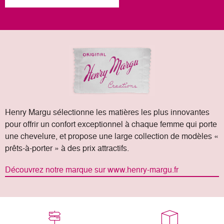
Henry Margu sélectionne les matières les plus innovantes
pour offrir un confort exceptionnel à chaque femme qui porte
une chevelure, et propose une large collection de modèles «
prêts-à-porter » à des prix attractifs.
Découvrez notre marque sur www.henry-margu.fr