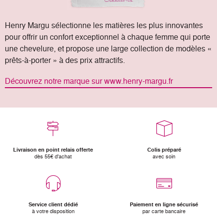
Henry Margu sélectionne les matières les plus innovantes
pour offrir un confort exceptionnel à chaque femme qui porte
une chevelure, et propose une large collection de modèles «
prêts-à-porter » à des prix attractifs.
Découvrez notre marque sur www.henry-margu.fr
Livraison en point relais offerte
Colis préparé
dès 55€ d'achat
avec soin
Service client dédié
Paiement en ligne sécurisé
à votre disposition
par carte bancaire