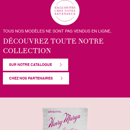
TOUS NOS MODÈLES NE SONT PAS VENDUS EN LIGNE,
DÉCOUVREZ TOUTE NOTRE
COLLECTION
SUR NOTRE CATALOGUE
CHEZ NOS PARTENAIRES