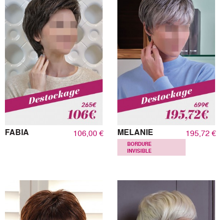
FABIA
MELANIE
106,00 €
195,72 €
BORDURE
INVISIBLE