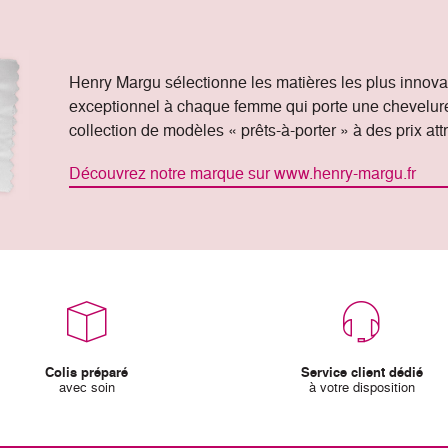
Henry Margu sélectionne les matières les plus innovant
exceptionnel à chaque femme qui porte une chevelure
collection de modèles « prêts-à-porter » à des prix attr
Découvrez notre marque sur www.henry-margu.fr
Colis préparé
Service client dédié
avec soin
à votre disposition