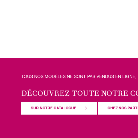
TOUS NOS MODÈLES NE SONT PAS VENDUS EN LIGNE,
DÉCOUVREZ TOUTE NOTRE C
SUR NOTRE CATALOGUE
CHEZ NOS PART