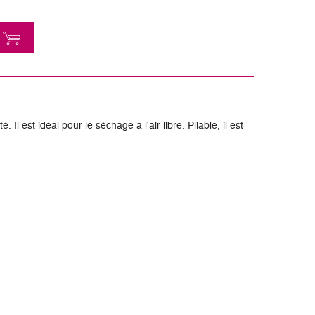
l est idéal pour le séchage à l'air libre. Pliable, il est