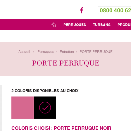
PERRUQUES
TURBANS
PRODU
Accueil
Perruques
Entretien
PORTE PERRUQUE
>
>
>
PORTE PERRUQUE
2 COLORIS DISPONIBLES AU CHOIX
COLORIS CHOISI :
PORTE PERRUQUE NOIR