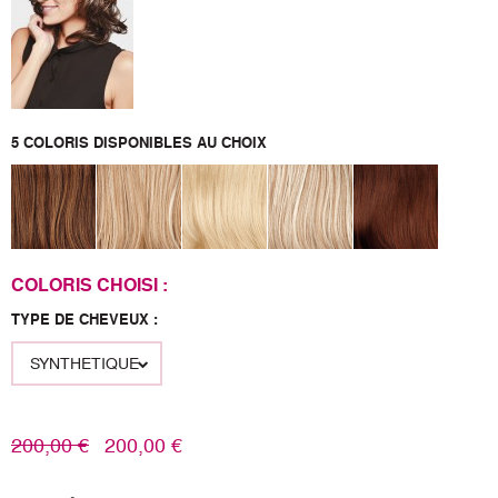
5 COLORIS DISPONIBLES AU CHOIX
COLORIS CHOISI :
TYPE DE CHEVEUX :
200,00 €
200,00 €