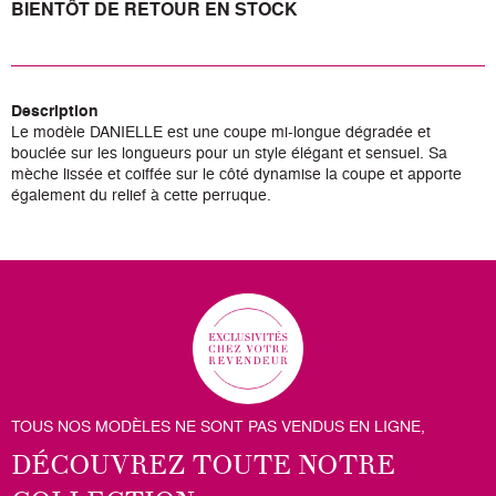
BIENTÔT DE RETOUR EN STOCK
Description
Le modèle DANIELLE est une coupe mi-longue dégradée et
bouclée sur les longueurs pour un style élégant et sensuel. Sa
mèche lissée et coiffée sur le côté dynamise la coupe et apporte
également du relief à cette perruque.
TOUS NOS MODÈLES NE SONT PAS VENDUS EN LIGNE,
DÉCOUVREZ TOUTE NOTRE